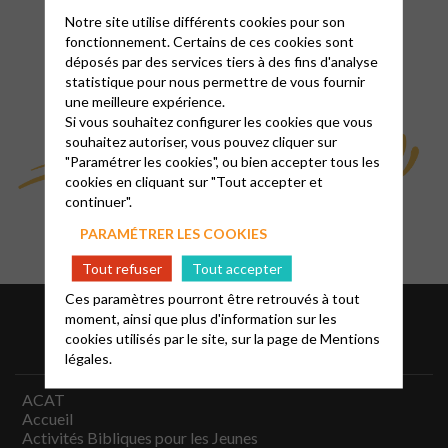
Notre site utilise différents cookies pour son
fonctionnement. Certains de ces cookies sont
déposés par des services tiers à des fins d'analyse
statistique pour nous permettre de vous fournir
une meilleure expérience.
Si vous souhaitez configurer les cookies que vous
souhaitez autoriser, vous pouvez cliquer sur
"Paramétrer les cookies", ou bien accepter tous les
cookies en cliquant sur "Tout accepter et
continuer".
PARAMÉTRER LES COOKIES
Tout refuser
Tout accepter
Ces paramètres pourront être retrouvés à tout
moment, ainsi que plus d'information sur les
cookies utilisés par le site, sur la page de
Mentions
légales.
ACAT
Accueil
Activités Bibliques pour les Jeunes