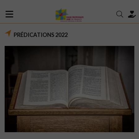
PRÉDICATIONS 2022